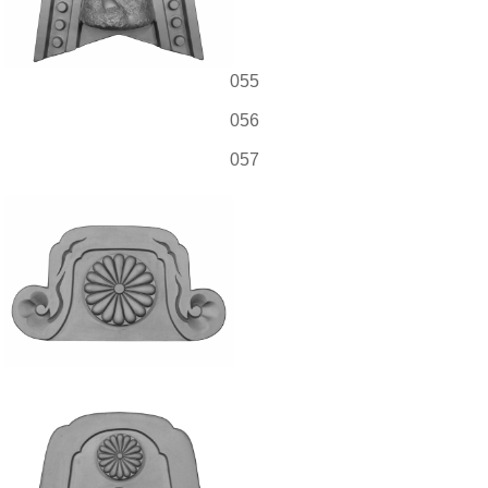
055
056
057