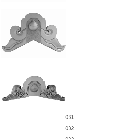
031
032