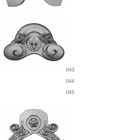
043
044
045