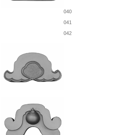
040
041
042