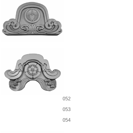
052
053
054