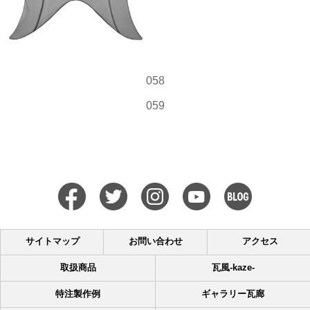
058
059
サイトマップ
お問い合わせ
アクセス
取扱商品
瓦風-kaze-
特注製作例
ギャラリー瓦廊