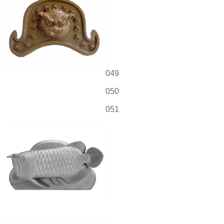
049
050
051